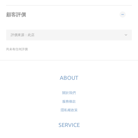
顧客評價
尚未有任何評價
ABOUT
關於我們
服務條款
隱私權政策
SERVICE