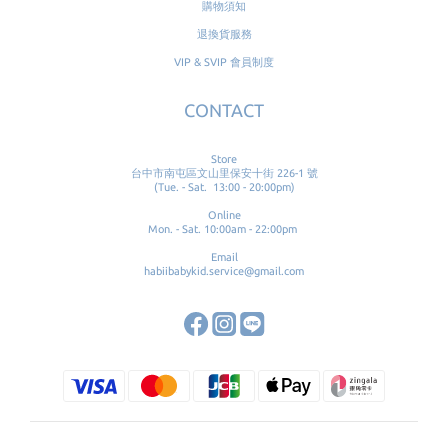
購物須知
退換貨服務
VIP & SVIP 會員制度
CONTACT
Store
台中市南屯區文山里保安十街 226-1 號
(Tue. - Sat. 13:00 - 20:00pm)
Online
Mon. - Sat. 10:00am - 22:00pm
Email
habiibabykid.service@gmail.com