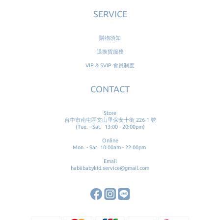
SERVICE
購物須知
退換貨服務
VIP & SVIP 會員制度
CONTACT
Store
台中市南屯區文山里保安十街 226-1 號
(Tue. - Sat. 13:00 - 20:00pm)
Online
Mon. - Sat. 10:00am - 22:00pm
Email
habiibabykid.service@gmail.com