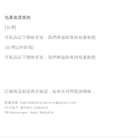
包裹進度查詢
[台灣]
可私訊以下聯絡管道，我們將協助查詢包裹動態
[台灣以外區域]
可私訊以下聯絡管道，我們將協助查詢包裹動態
訂購商品前請再次確認，如有任何問題請聯絡：
客服信箱
habiibabykid.service@gmail.com
IG
小盒子
@habii_babykid
FB Messenger
Habii BabyKid