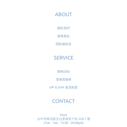
ABOUT
關於我們
服務條款
隱私權政策
SERVICE
購物須知
退換貨服務
VIP & SVIP 會員制度
CONTACT
Store
台中市南屯區文山里保安十街 226-1 號
(Tue. - Sat. 13:00 - 20:00pm)