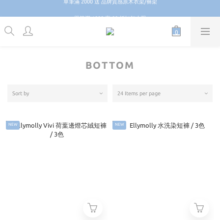
單筆滿 1888 享 88 折扣無上限
單筆滿 1888 享 88 折扣無上限
BOTTOM
Sort by
24 Items per page
NEW
NEW