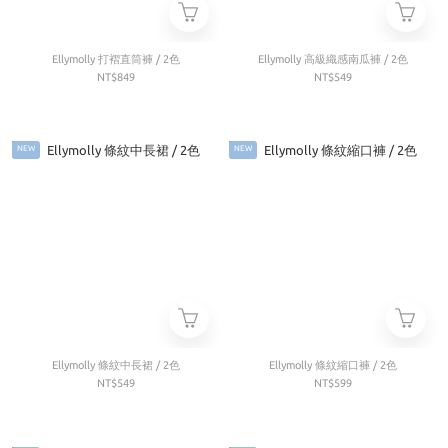
Ellymolly 打褶直筒褲 / 2色
Ellymolly 高級織感南瓜褲 / 2色
NT$849
NT$549
NEW
NEW
Ellymolly 條紋中長裙 / 2色
Ellymolly 條紋縮口褲 / 2色
NT$549
NT$599