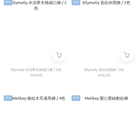
NEW
NEW
Ellymolly 水洗華夫格縮口褲 / 2色
Ellymolly 直紋休閒褲 / 2色
NT$799
NT$729
NEW
NEW