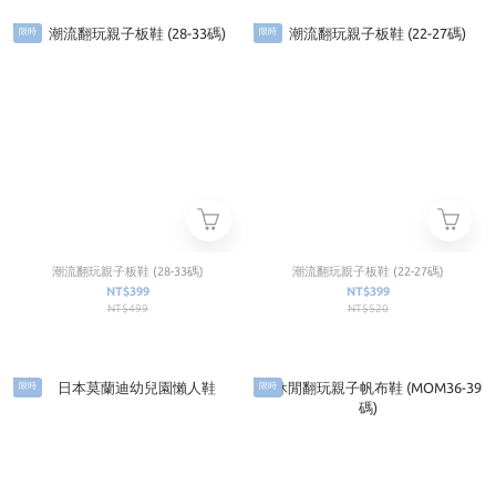
限時
限時
潮流翻玩親子板鞋 (28-33碼)
潮流翻玩親子板鞋 (22-27碼)
NT$399
NT$399
NT$499
NT$520
限時
限時